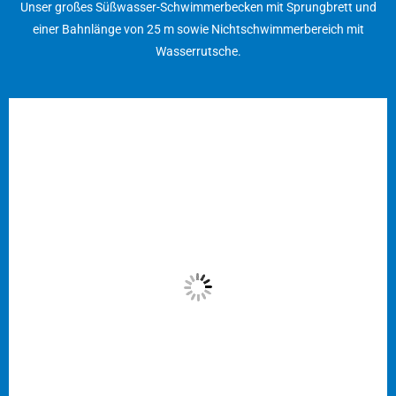
Unser großes Süßwasser-Schwimmerbecken mit Sprungbrett und
einer Bahnlänge von 25 m sowie Nichtschwimmerbereich mit
Wasserrutsche.