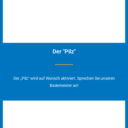
Der "Pilz"
Der „Pilz“ wird auf Wunsch aktiviert. Sprechen Sie unseren
Bademeister an!