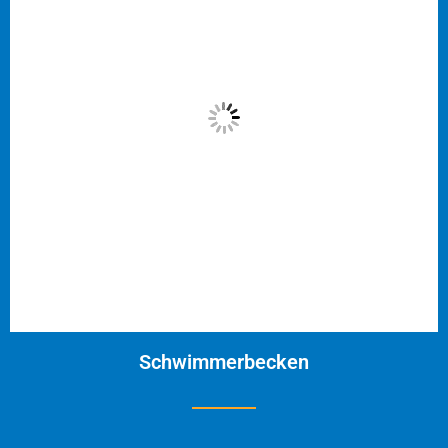
Schwimmerbecken