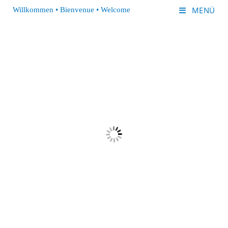
MENÜ
Willkommen • Bienvenue • Welcome